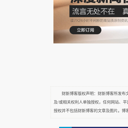
财新博客版权声明：财新博客所发布文章
及/或相关权利人单独授权，任何网站、
授权并不包括财新博客的文章及图片。博