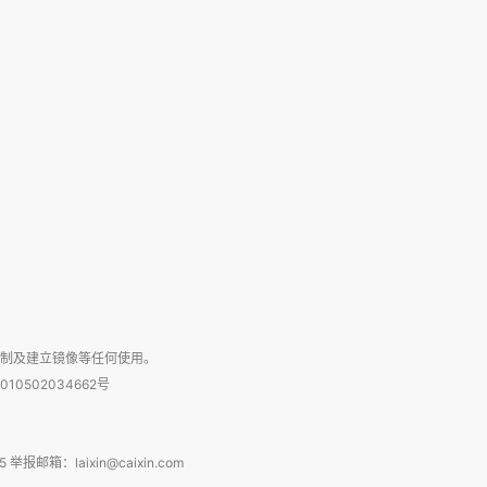
复制及建立镜像等任何使用。
010502034662号
箱：laixin@caixin.com