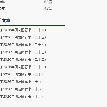
58篇
0年
43篇
09年
新文章
丁2026年朋友圈荐书（二十六）
丁2026年朋友圈荐书（二十五）
丁2026年朋友圈荐书（二十四）
丁2026年朋友圈荐书（二十三）
丁2026年朋友圈荐书（二十二）
丁2026年朋友圈荐书（二十一）
丁2026年朋友圈荐书（二十）
丁2026年朋友圈荐书（十九）
丁2026年朋友圈荐书（十八）
丁2026年朋友圈荐书（十七）