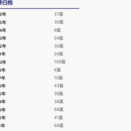
章归档
37篇
26年
30篇
25年
9篇
24年
24篇
23年
30篇
22年
24篇
1年
109篇
20年
6篇
8年
10篇
7年
43篇
6年
29篇
5年
38篇
4年
68篇
3年
41篇
2年
69篇
1年