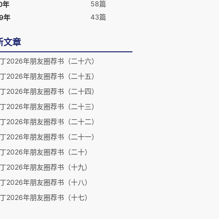
58篇
0年
43篇
09年
新文章
丁2026年朋友圈荐书（二十六）
丁2026年朋友圈荐书（二十五）
丁2026年朋友圈荐书（二十四）
丁2026年朋友圈荐书（二十三）
丁2026年朋友圈荐书（二十二）
丁2026年朋友圈荐书（二十一）
丁2026年朋友圈荐书（二十）
丁2026年朋友圈荐书（十九）
丁2026年朋友圈荐书（十八）
丁2026年朋友圈荐书（十七）