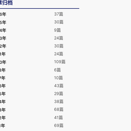
章归档
37篇
26年
30篇
25年
9篇
24年
24篇
23年
30篇
22年
24篇
1年
109篇
20年
6篇
8年
10篇
7年
43篇
6年
29篇
5年
38篇
4年
68篇
3年
41篇
2年
69篇
1年