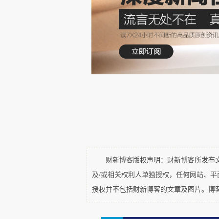
与现代理解相结合的新鲜视角，
健康方法的人不可或缺的资源。
财新博客版权声明：财新博客所发布文章
及/或相关权利人单独授权，任何网站、
授权并不包括财新博客的文章及图片。博