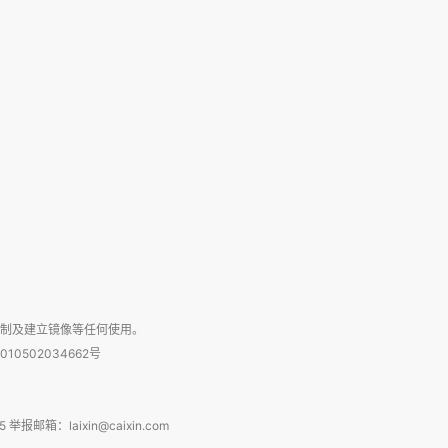
复制及建立镜像等任何使用。
010502034662号
箱：laixin@caixin.com