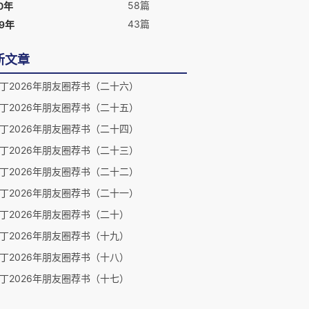
58篇
0年
43篇
09年
新文章
丁2026年朋友圈荐书（二十六）
丁2026年朋友圈荐书（二十五）
丁2026年朋友圈荐书（二十四）
丁2026年朋友圈荐书（二十三）
丁2026年朋友圈荐书（二十二）
丁2026年朋友圈荐书（二十一）
丁2026年朋友圈荐书（二十）
丁2026年朋友圈荐书（十九）
丁2026年朋友圈荐书（十八）
丁2026年朋友圈荐书（十七）