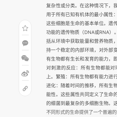
复杂性或分类。在这种情况下，
用于所有已知有机体的最小属性
这些细胞是生命的基本单位。遗
功能的遗传物质（DNA或RNA
括从环境中获取能量和营养物质
持一个稳定的内部环境，对外部
有生物都有生长和发育的能力，
对刺激的反应：所有生物都能对
上。繁殖：所有生物都有能力进
进化：随着时间的推移，所有生
能性。这些属性共同定义了生命
的细菌到最复杂的多细胞生物。
不同形式的生命提供了一个普遍的