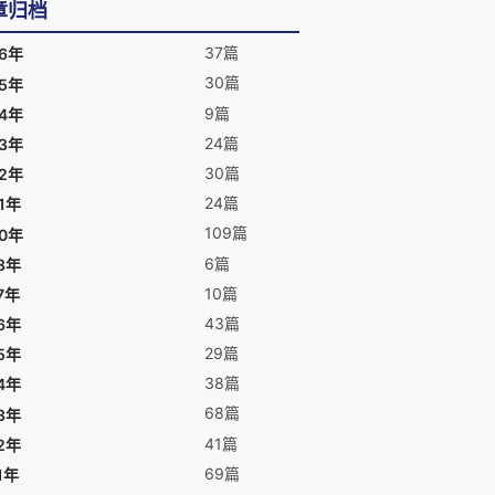
章归档
37篇
26年
30篇
25年
9篇
24年
24篇
23年
30篇
22年
24篇
1年
109篇
20年
6篇
8年
10篇
7年
43篇
6年
29篇
5年
38篇
4年
68篇
3年
41篇
2年
69篇
1年